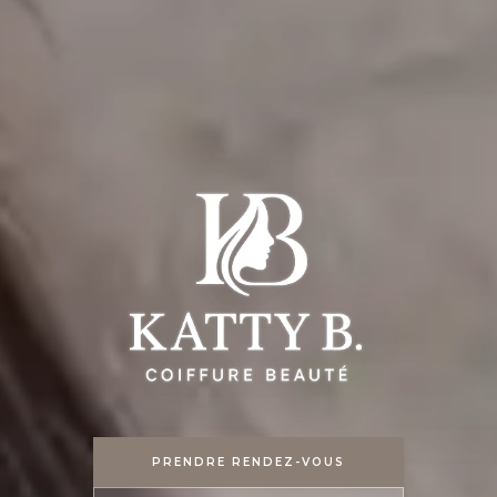
PRENDRE RENDEZ-VOUS