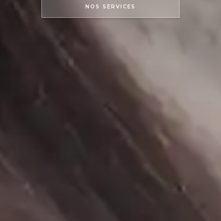
NOS SERVICES